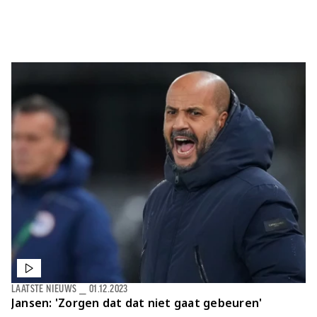
Laatste items
LAATSTE NIEUWS
⎯
01.12.2023
Jansen: 'Zorgen dat dat niet gaat gebeuren'