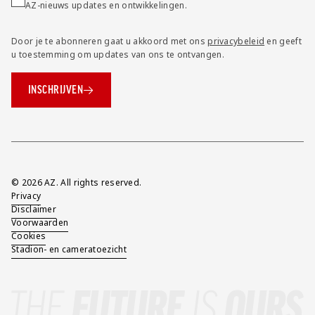
AZ-nieuws updates en ontwikkelingen.
Door je te abonneren gaat u akkoord met ons
privacybeleid
en geeft
u toestemming om updates van ons te ontvangen.
INSCHRIJVEN
Overig
© 2026 AZ. All rights reserved.
Privacy
Disclaimer
Voorwaarden
Cookies
Stadion- en cameratoezicht