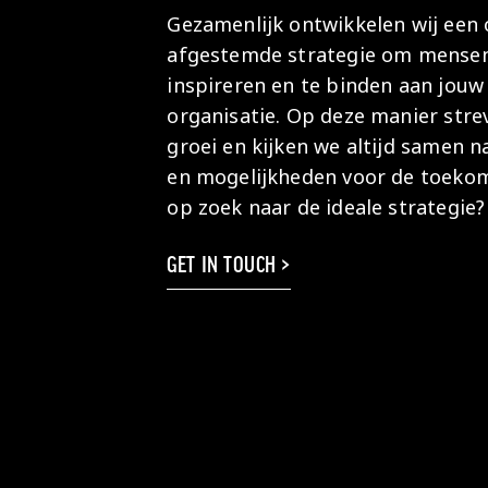
Gezamenlijk ontwikkelen wij een 
afgestemde strategie om mensen
inspireren en te binden aan jouw
organisatie. Op deze manier stre
groei en kijken we altijd samen 
en mogelijkheden voor de toeko
op zoek naar de ideale strategie?
GET IN TOUCH >