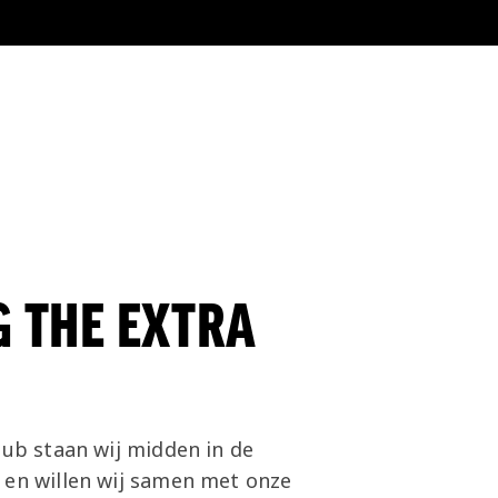
G THE EXTRA
lub staan wij midden in de
 en willen wij samen met onze