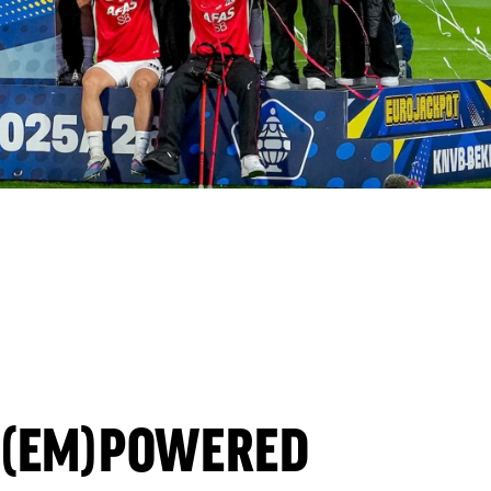
 (EM)POWERED