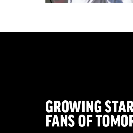
GROWING STAR
FANS OF TOM