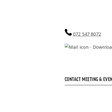
072 547 8072
CONTACT MEETING & EVE