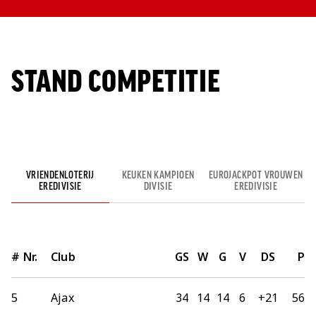
STAND COMPETITIE
VRIENDENLOTERIJ
KEUKEN KAMPIOEN
EUROJACKPOT VROUWEN
EREDIVISIE
DIVISIE
EREDIVISIE
#
Nr.
Club
GS
W
G
V
DS
P
5
Ajax
34
14
14
6
+21
56