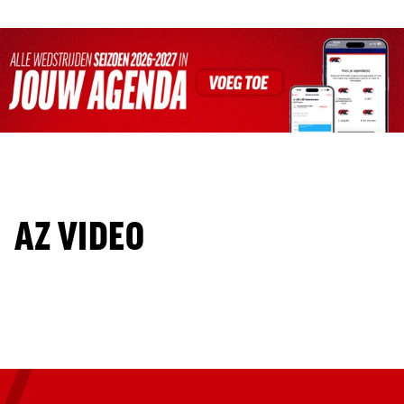
AZ VIDEO