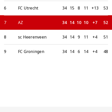
6
FC Utrecht
34
15
8
11
+13
53
7
AZ
34
14
10
10
+7
52
8
sc Heerenveen
34
14
9
11
+4
51
9
FC Groningen
34
14
6
14
+4
48