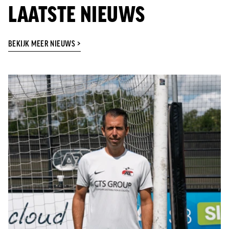
LAATSTE NIEUWS
BEKIJK MEER NIEUWS >