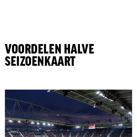
VOORDELEN HALVE
SEIZOENKAART