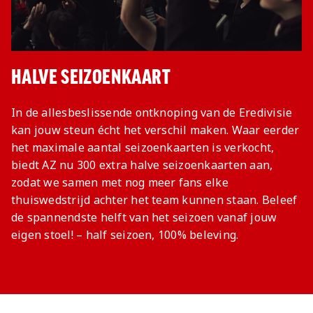
HALVE SEIZOENKAART
In de allesbeslissende ontknoping van de Eredivisie
kan jouw steun écht het verschil maken. Waar eerder
het maximale aantal seizoenkaarten is verkocht,
biedt AZ nu 300 extra halve seizoenkaarten aan,
zodat we samen met nog meer fans elke
thuiswedstrijd achter het team kunnen staan. Beleef
de spannendste helft van het seizoen vanaf jouw
eigen stoel! – half seizoen, 100% beleving.