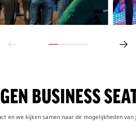
GEN BUSINESS SEA
ct en we kijken samen naar de mogelijkheden van 