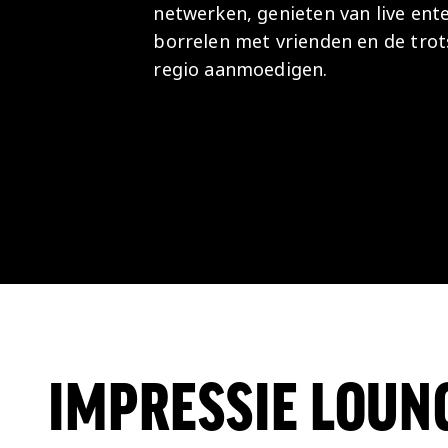
netwerken, genieten van live ent
borrelen met vrienden en de trot
regio aanmoedigen.
IMPRESSIE LOUN