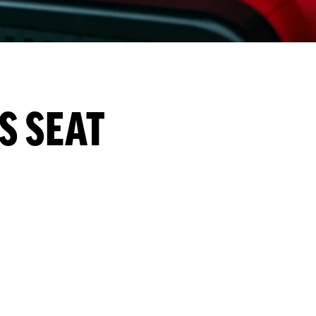
S SEAT