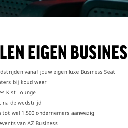
LEN EIGEN BUSINES
edstrijden vanaf jouw eigen luxe Business Seat
ters bij koud weer
es Kist Lounge
 na de wedstrijd
 tot wel 1.500 ondernemers aanwezig
events van AZ Business