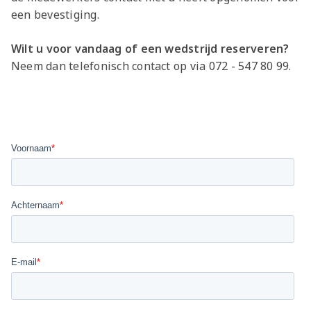
een bevestiging.
Wilt u voor vandaag of een wedstrijd reserveren?
Neem dan telefonisch contact op via 072 - 547 80 99.