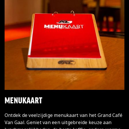
MENUKAART
Ontdek de veelzijdige menukaart van het Grand Café
Van Gaal. Geniet van een uitgebreide keuze aan