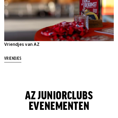
Vriendjes van AZ
VRIENDJES
AZ JUNIORCLUBS
EVENEMENTEN