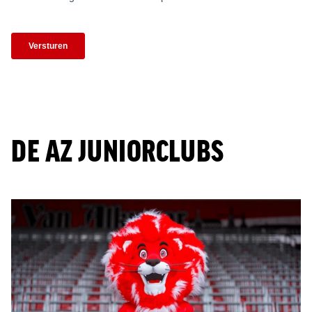
DE AZ JUNIORCLUBS