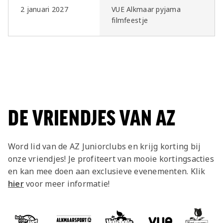
2 januari 2027
VUE Alkmaar pyjama
filmfeestje
DE VRIENDJES VAN AZ
Word lid van de AZ Juniorclubs en krijg korting bij
onze vriendjes! Je profiteert van mooie kortingsacties
en kan mee doen aan exclusieve evenementen. Klik
hier
voor meer informatie!