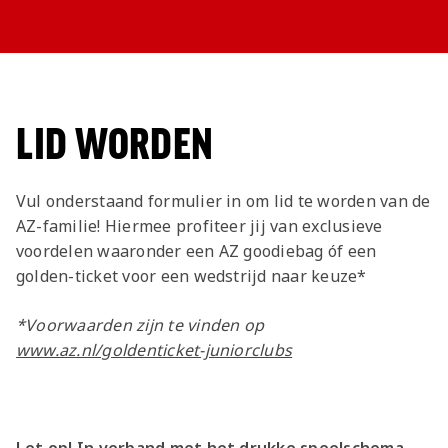
LID WORDEN
Vul onderstaand formulier in om lid te worden van de
AZ-familie! Hiermee profiteer jij van exclusieve
voordelen waaronder een AZ goodiebag óf een
golden-ticket voor een wedstrijd naar keuze*
*Voorwaarden zijn te vinden op
www.az.nl/goldenticket-juniorclubs