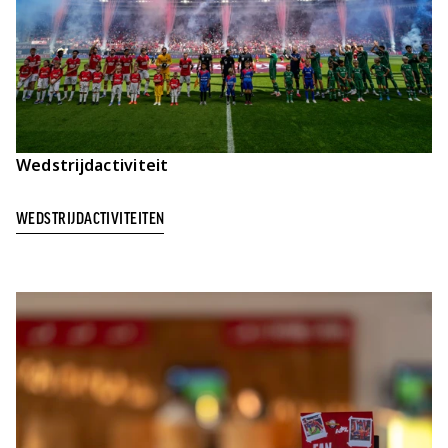
Wedstrijdactiviteit
WEDSTRIJDACTIVITEITEN