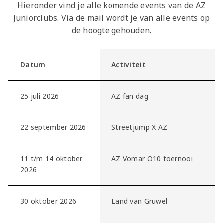
Hieronder vind je alle komende events van de AZ
Juniorclubs. Via de mail wordt je van alle events op
de hoogte gehouden.
Datum
Activiteit
25 juli 2026
AZ fan dag
22 september 2026
Streetjump X AZ
11 t/m 14 oktober
AZ Vomar O10 toernooi
2026
30 oktober 2026
Land van Gruwel