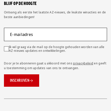
BLIJF OP DE HOOGTE
Ontvang als eerste het laatste AZ-nieuws, de leukste winacties en de
beste aanbiedingen!
E-mailadres
Ik wil graag via de mail op de hoogte gehouden worden van alle
AZ-nieuws updates en ontwikkelingen.
Door je te abonneren gaat u akkoord met ons
privacybeleid
en geeft
u toestemming om updates van ons te ontvangen.
INSCHRIJVEN