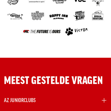
MEEST GESTELDE VRAGEN
AZ JUNIORCLUBS