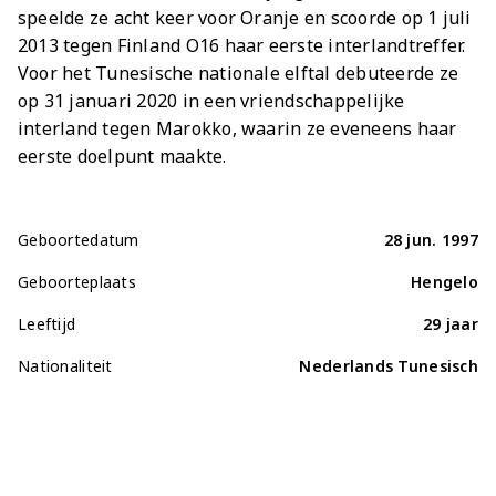
speelde ze acht keer voor Oranje en scoorde op 1 juli
2013 tegen Finland O16 haar eerste interlandtreffer.
Voor het Tunesische nationale elftal debuteerde ze
op 31 januari 2020 in een vriendschappelijke
interland tegen Marokko, waarin ze eveneens haar
eerste doelpunt maakte.
Geboortedatum
28 jun. 1997
Geboorteplaats
Hengelo
Leeftijd
29 jaar
Nationaliteit
Nederlands Tunesisch