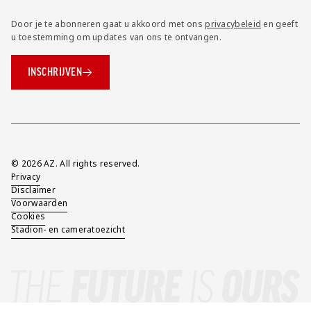
Door je te abonneren gaat u akkoord met ons
privacybeleid
en geeft
u toestemming om updates van ons te ontvangen.
INSCHRIJVEN
Overig
© 2026 AZ. All rights reserved.
Privacy
Disclaimer
Voorwaarden
Cookies
Stadion- en cameratoezicht