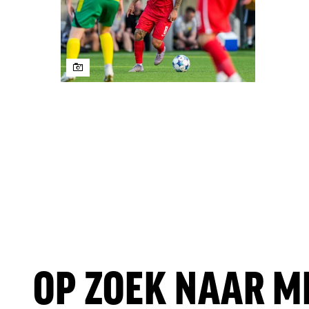
OP ZOEK NAAR M