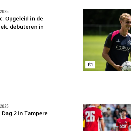
.2025
: Opgeleid in de
ek, debuteren in
.2025
: Dag 2 in Tampere