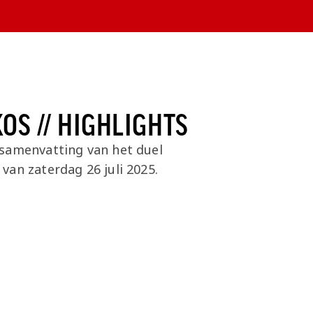
OS // HIGHLIGHTS
samenvatting van het duel
van zaterdag 26 juli 2025.