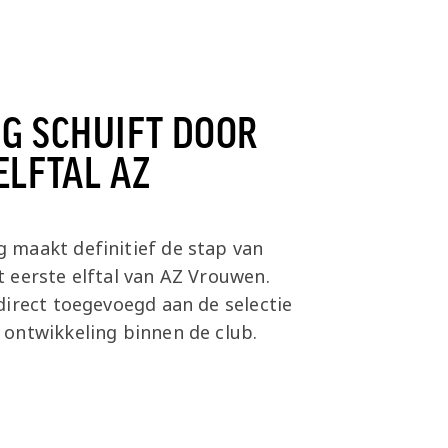
G SCHUIFT DOOR
ELFTAL AZ
 maakt definitief de stap van
 eerste elftal van AZ Vrouwen.
direct toegevoegd aan de selectie
ontwikkeling binnen de club.