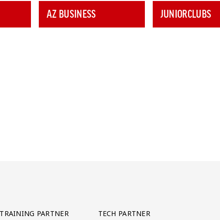
AZ BUSINESS
JUNIORCLUBS
TRAINING PARTNER
TECH PARTNER