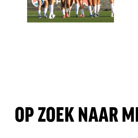
OP ZOEK NAAR M