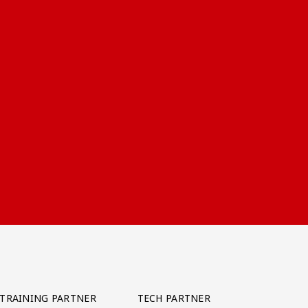
TRAINING PARTNER
TECH PARTNER