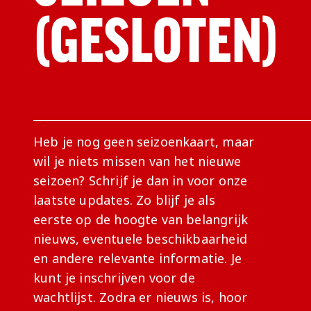
(GESLOTEN)
Heb je nog geen seizoenkaart, maar
wil je niets missen van het nieuwe
seizoen? Schrijf je dan in voor onze
laatste updates. Zo blijf je als
eerste op de hoogte van belangrijk
nieuws, eventuele beschikbaarheid
en andere relevante informatie. Je
kunt je inschrijven voor de
wachtlijst. Zodra er nieuws is, hoor