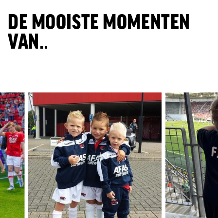
DE MOOISTE MOMENTEN
VAN..