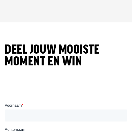
DEEL JOUW MOOISTE
MOMENT EN WIN