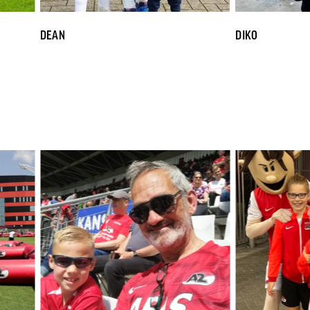
DEAN
DIKO