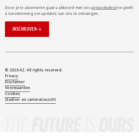
Door je te abonneren gaat u akkoord met ons
privacybeleid
en geeft
u toestemming om updates van ons te ontvangen.
INSCHRIJVEN
Overig
© 2026 AZ. All rights reserved.
Privacy
Disclaimer
Voorwaarden
Cookies
Stadion- en cameratoezicht