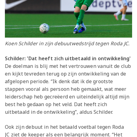
Koen Schilder in zijn debuutwedstrijd tegen Roda JC.
Schilder: 'Dat heeft zich uitbetaald in ontwikkeling'
De doelman is blij met het vertrouwen vanuit de club
en kijkt tevreden terug op zijn ontwikkeling van de
afgelopen periode. “Ik denk dat ik de grootste
stappen vooral als persoon heb gemaakt, wat meer
leiderschap heb gecreëerd en uiteindelijk altijd mijn
best heb gedaan op het veld. Dat heeft zich
uitbetaald in de ontwikkeling”, aldus Schilder.
Ook zijn debuut in het betaald voetbal tegen
Roda
JC
ziet de keeper als een belangrijk moment. “Het