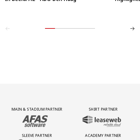
Partner Logos Grid
MAIN & STADIUM PARTNER
SHIRT PARTNER
BEZOEK ONZE MAIN & STADIUM PARTNER AFAS SOFTWARE
BEZOEK ONZE SHIRT PARTNER LEAS
SLEEVE PARTNER
ACADEMY PARTNER