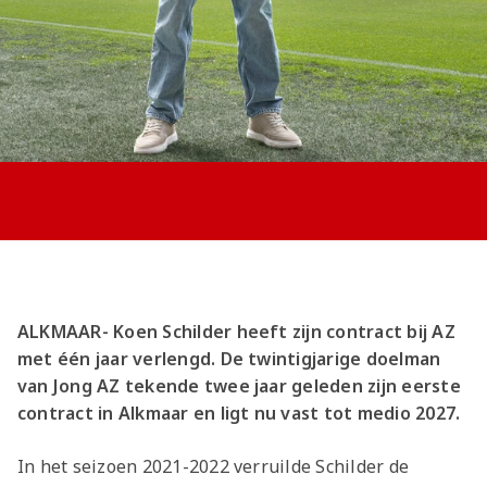
Jong AZ
Seizoenkaart
ALKMAAR- Koen Schilder heeft zijn contract bij AZ
met één jaar verlengd. De twintigjarige doelman
van Jong AZ tekende twee jaar geleden zijn eerste
contract in Alkmaar en ligt nu vast tot medio 2027.
In het seizoen 2021-2022 verruilde Schilder de