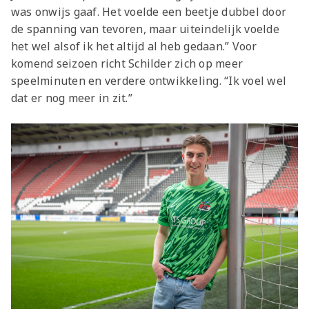
was onwijs gaaf. Het voelde een beetje dubbel door
de spanning van tevoren, maar uiteindelijk voelde
het wel alsof ik het altijd al heb gedaan.” Voor
komend seizoen richt Schilder zich op meer
speelminuten en verdere ontwikkeling. “Ik voel wel
dat er nog meer in zit.”