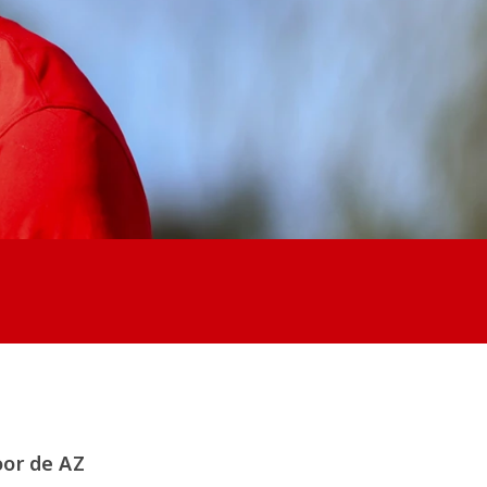
or de AZ