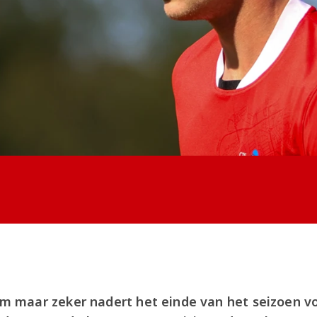
maar zeker nadert het einde van het seizoen vo