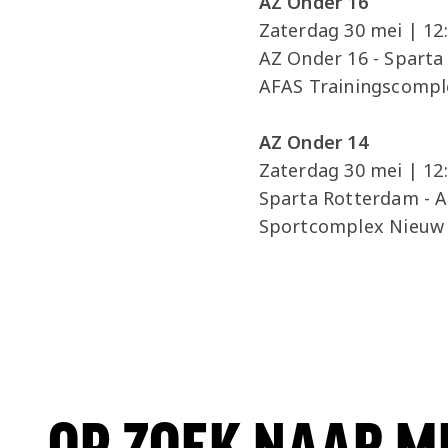
AZ Onder 16
Zaterdag 30 mei | 12
AZ Onder 16 - Spart
AFAS Trainingscompl
AZ Onder 14
Zaterdag 30 mei | 12
Sparta Rotterdam - 
Sportcomplex Nieuw