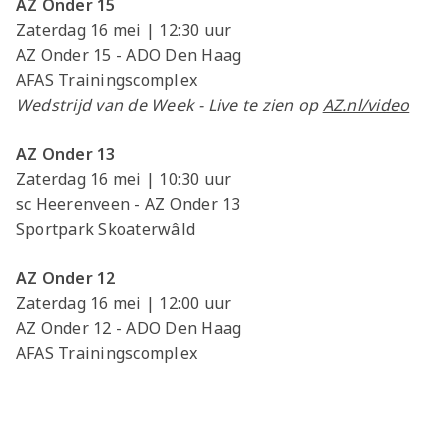
AZ Onder 15
Zaterdag 16 mei | 12:30 uur
AZ Onder 15 - ADO Den Haag
AFAS Trainingscomplex
Wedstrijd van de Week - Live te zien op
AZ.nl/video
AZ Onder 13
Zaterdag 16 mei | 10:30 uur
sc Heerenveen - AZ Onder 13
Sportpark Skoaterwâld
AZ Onder 12
Zaterdag 16 mei | 12:00 uur
AZ Onder 12 - ADO Den Haag
AFAS Trainingscomplex