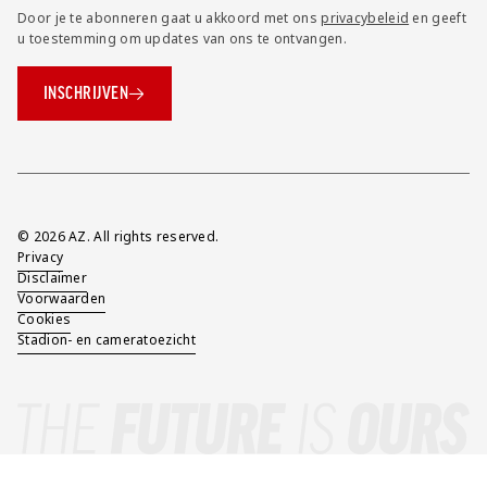
Door je te abonneren gaat u akkoord met ons
privacybeleid
en geeft
u toestemming om updates van ons te ontvangen.
INSCHRIJVEN
Overig
© 2026 AZ. All rights reserved.
Privacy
Disclaimer
Voorwaarden
Cookies
Stadion- en cameratoezicht