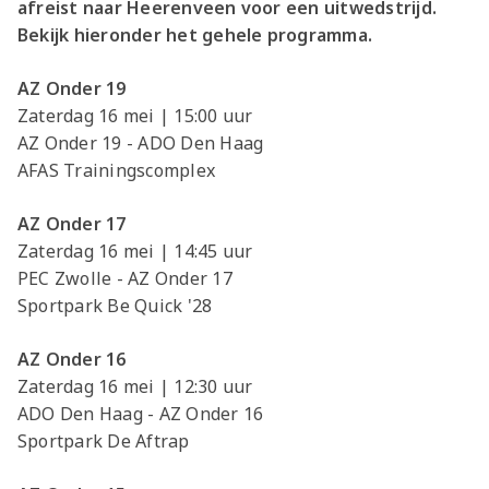
afreist naar Heerenveen voor een uitwedstrijd.
Bekijk hieronder het gehele programma.
AZ Onder 19
Zaterdag 16 mei | 15:00 uur
AZ Onder 19 - ADO Den Haag
AFAS Trainingscomplex
AZ Onder 17
Zaterdag 16 mei | 14:45 uur
PEC Zwolle - AZ Onder 17
Sportpark Be Quick '28
AZ Onder 16
Zaterdag 16 mei | 12:30 uur
ADO Den Haag - AZ Onder 16
Sportpark De Aftrap