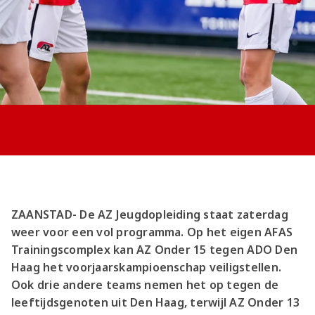
Jong AZ
Seizoenkaart
ZAANSTAD- De AZ Jeugdopleiding staat zaterdag
weer voor een vol programma. Op het eigen AFAS
Trainingscomplex kan AZ Onder 15 tegen ADO Den
Haag het voorjaarskampioenschap veiligstellen.
Ook drie andere teams nemen het op tegen de
leeftijdsgenoten uit Den Haag, terwijl AZ Onder 13