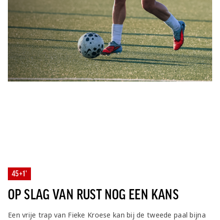
45+1'
OP SLAG VAN RUST NOG EEN KANS
Een vrije trap van Fieke Kroese kan bij de tweede paal bijna