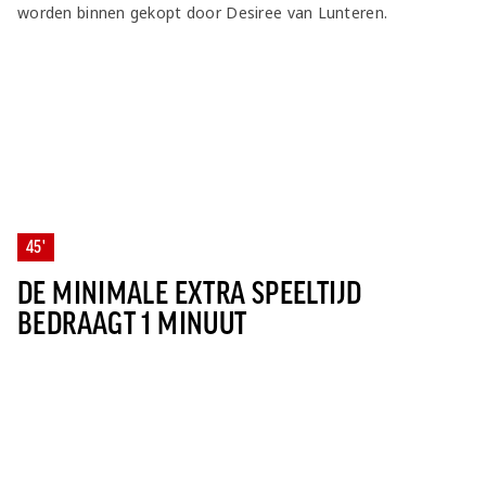
worden binnen gekopt door Desiree van Lunteren.
45'
DE MINIMALE EXTRA SPEELTIJD
BEDRAAGT 1 MINUUT