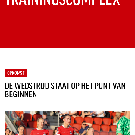
OPKOMST
DE WEDSTRIJD STAAT OP HET PUNT VAN
BEGINNEN