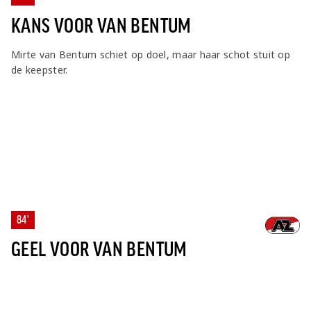
KANS VOOR VAN BENTUM
Mirte van Bentum schiet op doel, maar haar schot stuit op
de keepster.
84'
GEEL VOOR VAN BENTUM