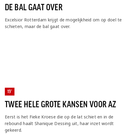
DE BAL GAAT OVER
Excelsior Rotterdam krijgt de mogelijkheid om op doel te
schieten, maar de bal gaat over.
19'
TWEE HELE GROTE KANSEN VOOR AZ
Eerst is het Fieke Kroese die op de lat schiet en in de
rebound haalt Shanique Dessing uit, haar inzet wordt
gekeerd.