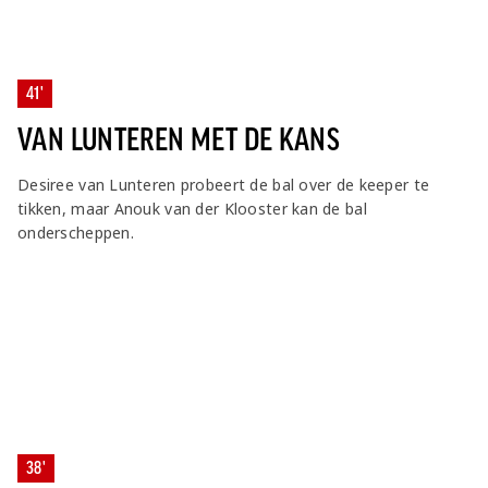
41'
VAN LUNTEREN MET DE KANS
Desiree van Lunteren probeert de bal over de keeper te
tikken, maar Anouk van der Klooster kan de bal
onderscheppen.
38'