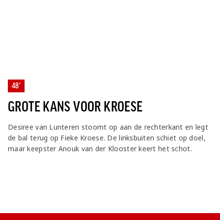
48'
GROTE KANS VOOR KROESE
Desiree van Lunteren stoomt op aan de rechterkant en legt
de bal terug op Fieke Kroese. De linksbuiten schiet op doel,
maar keepster Anouk van der Klooster keert het schot.