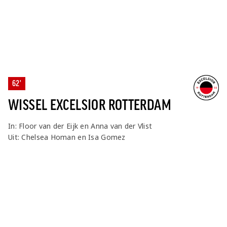
62'
WISSEL EXCELSIOR ROTTERDAM
In: Floor van der Eijk en Anna van der Vlist
Uit: Chelsea Homan en Isa Gomez