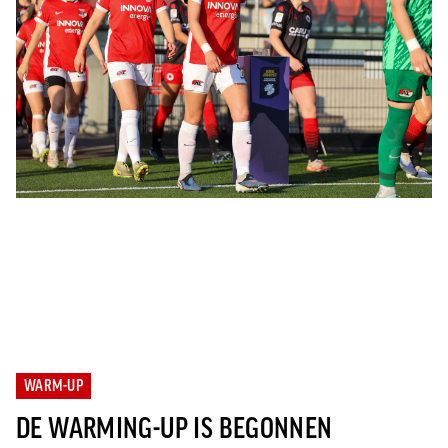
WARM-UP
DE WARMING-UP IS BEGONNEN