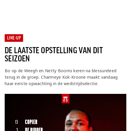
LINE-UP
DE LAATSTE OPSTELLING VAN DIT
SEIZOEN
Bo op de Weegh en Netty Booms keren na blessureleed
terug in de groep. Charmeye Kok-Kroone maakt vandaag
haar eerste opwachting in de wedstrijdselectie.