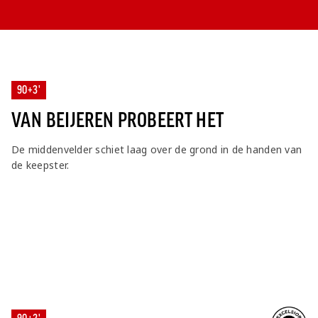
90+3'
VAN BEIJEREN PROBEERT HET
De middenvelder schiet laag over de grond in de handen van
de keepster.