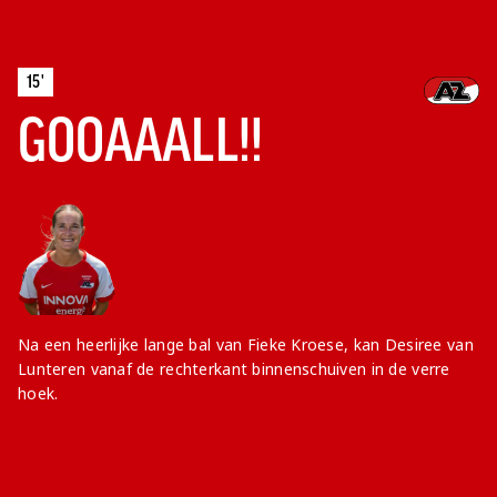
15'
GOOAAALL!!
Na een heerlijke lange bal van Fieke Kroese, kan Desiree van
Lunteren vanaf de rechterkant binnenschuiven in de verre
hoek.