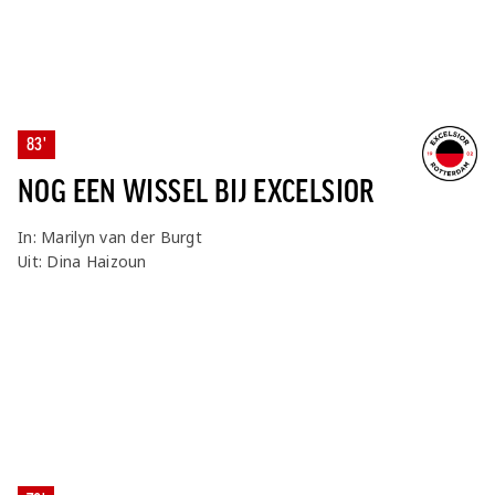
83'
NOG EEN WISSEL BIJ EXCELSIOR
In: Marilyn van der Burgt
Uit: Dina Haizoun