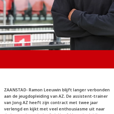
Jong AZ
Seizoenkaart
ZAANSTAD- Ramon Leeuwin blijft langer verbonden
aan de jeugdopleiding van AZ. De assistent-trainer
van Jong AZ heeft zijn contract met twee jaar
verlengd en kijkt met veel enthousiasme uit naar