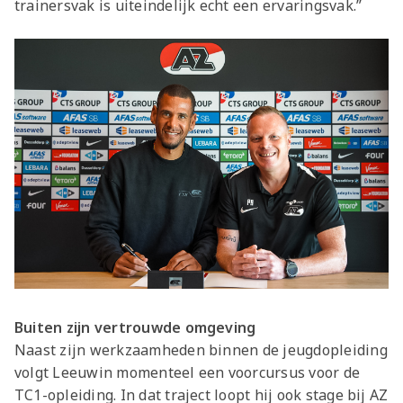
trainersvak is uiteindelijk echt een ervaringsvak.”
Buiten zijn vertrouwde omgeving
Naast zijn werkzaamheden binnen de jeugdopleiding
volgt Leeuwin momenteel een voorcursus voor de
TC1-opleiding. In dat traject loopt hij ook stage bij AZ