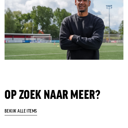
OP ZOEK NAAR MEER?
BEKIJK ALLE ITEMS