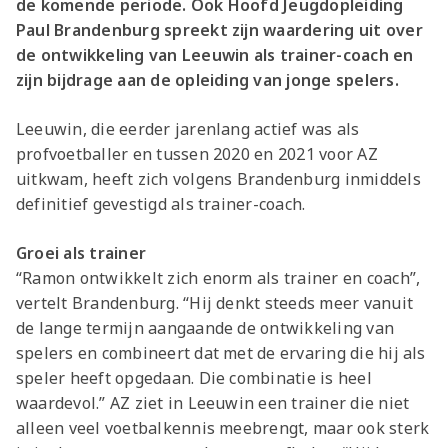
de komende periode. Ook Hoofd Jeugdopleiding
Paul Brandenburg spreekt zijn waardering uit over
de ontwikkeling van Leeuwin als trainer-coach en
zijn bijdrage aan de opleiding van jonge spelers.
Leeuwin, die eerder jarenlang actief was als
profvoetballer en tussen 2020 en 2021 voor AZ
uitkwam, heeft zich volgens Brandenburg inmiddels
definitief gevestigd als trainer-coach.
Groei als trainer
“Ramon ontwikkelt zich enorm als trainer en coach”,
vertelt Brandenburg. “Hij denkt steeds meer vanuit
de lange termijn aangaande de ontwikkeling van
spelers en combineert dat met de ervaring die hij als
speler heeft opgedaan. Die combinatie is heel
waardevol.”
AZ ziet in Leeuwin een trainer die niet
alleen veel voetbalkennis meebrengt, maar ook sterk