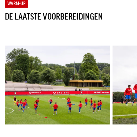
WARM-UP
DE LAATSTE VOORBEREIDINGEN