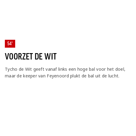
54'
VOORZET DE WIT
Tycho de Wit geeft vanaf links een hoge bal voor het doel,
maar de keeper van Feyenoord plukt de bal uit de lucht.