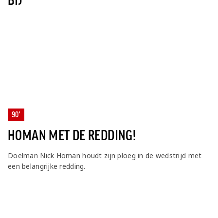
BIJ
90'
HOMAN MET DE REDDING!
Doelman Nick Homan houdt zijn ploeg in de wedstrijd met
een belangrijke redding.