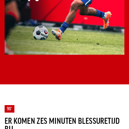
90'
ER KOMEN ZES MINUTEN BLESSURETIJD