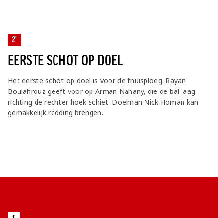
2'
EERSTE SCHOT OP DOEL
Het eerste schot op doel is voor de thuisploeg. Rayan
Boulahrouz geeft voor op Arman Nahany, die de bal laag
richting de rechter hoek schiet. Doelman Nick Homan kan
gemakkelijk redding brengen.
1'