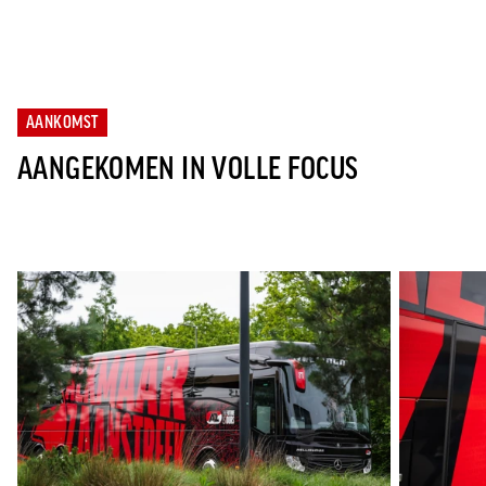
AANKOMST
AANGEKOMEN IN VOLLE FOCUS