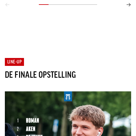
LINE-UP
DE FINALE OPSTELLING