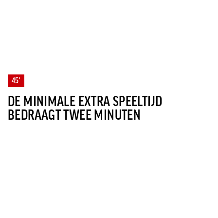
45'
DE MINIMALE EXTRA SPEELTIJD
BEDRAAGT TWEE MINUTEN