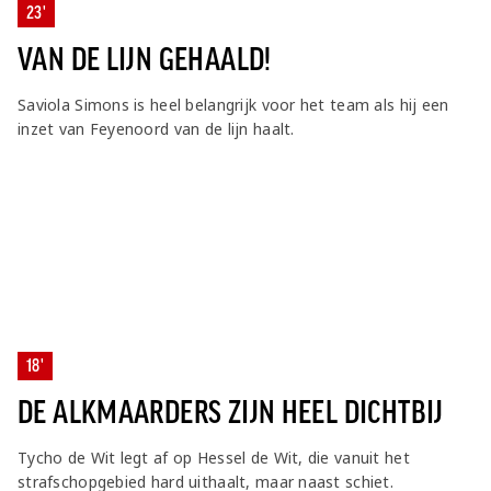
23'
VAN DE LIJN GEHAALD!
Saviola Simons is heel belangrijk voor het team als hij een
inzet van Feyenoord van de lijn haalt.
18'
DE ALKMAARDERS ZIJN HEEL DICHTBIJ
Tycho de Wit legt af op Hessel de Wit, die vanuit het
strafschopgebied hard uithaalt, maar naast schiet.