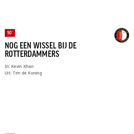
90'
NOG EEN WISSEL BIJ DE
ROTTERDAMMERS
In: Kevin Khan
Uit: Tim de Koning