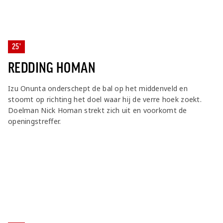
25'
REDDING HOMAN
Izu Onunta onderschept de bal op het middenveld en
stoomt op richting het doel waar hij de verre hoek zoekt.
Doelman Nick Homan strekt zich uit en voorkomt de
openingstreffer.