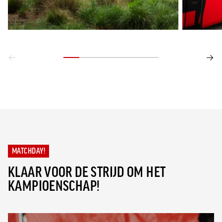
MATCHDAY!
KLAAR VOOR DE STRIJD OM HET
KAMPIOENSCHAP!