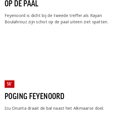
OP DE PAAL
Feyenoord is dicht bij de tweede treffer als Rayan
Boulahrouz zijn schot op de paal uiteen ziet spatten.
56'
POGING FEYENOORD
Izu Onunta draait de bal naast het Alkmaarse doel.