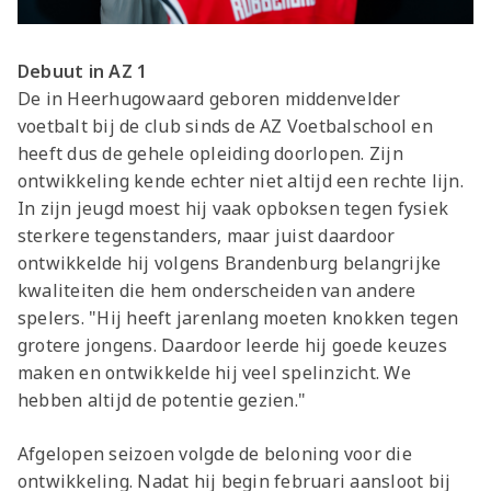
Debuut in AZ 1
De in Heerhugowaard geboren middenvelder
voetbalt bij de club sinds de AZ Voetbalschool en
heeft dus de gehele opleiding doorlopen. Zijn
ontwikkeling kende echter niet altijd een rechte lijn.
In zijn jeugd moest hij vaak opboksen tegen fysiek
sterkere tegenstanders, maar juist daardoor
ontwikkelde hij volgens Brandenburg belangrijke
kwaliteiten die hem onderscheiden van andere
spelers. "Hij heeft jarenlang moeten knokken tegen
grotere jongens. Daardoor leerde hij goede keuzes
maken en ontwikkelde hij veel spelinzicht. We
hebben altijd de potentie gezien."
Afgelopen seizoen volgde de beloning voor die
ontwikkeling. Nadat hij begin februari aansloot bij