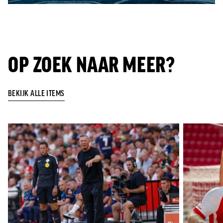
OP ZOEK NAAR MEER?
BEKIJK ALLE ITEMS