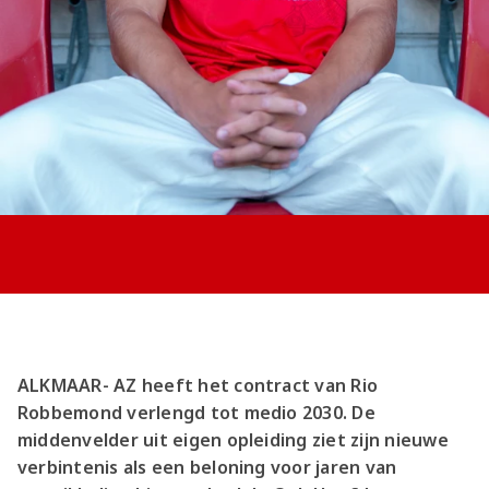
Jong AZ
Seizoenkaart
ALKMAAR- AZ heeft het contract van Rio
Robbemond verlengd tot medio 2030. De
middenvelder uit eigen opleiding ziet zijn nieuwe
verbintenis als een beloning voor jaren van