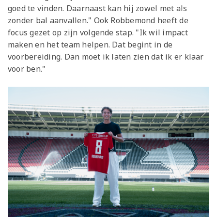
goed te vinden. Daarnaast kan hij zowel met als
zonder bal aanvallen." Ook Robbemond heeft de
focus gezet op zijn volgende stap. "Ik wil impact
maken en het team helpen. Dat begint in de
voorbereiding. Dan moet ik laten zien dat ik er klaar
voor ben."