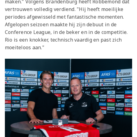
maken."
Volgens Brandenburg heeft Robbemond dat
vertrouwen volledig verdiend. "Hij heeft moeilijke
periodes afgewisseld met fantastische momenten.
Afgelopen seizoen maakte hij zijn debuut in de
Conference League, in de beker en in de competitie.
Rio is een knokker, technisch vaardig en past zich
moeiteloos aan."