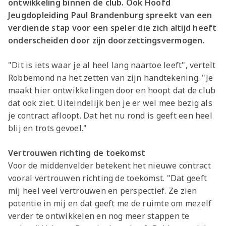
ontwikkeling binnen de club. Ook Hoofd
Jeugdopleiding Paul Brandenburg spreekt van een
verdiende stap voor een speler die zich altijd heeft
onderscheiden door zijn doorzettingsvermogen.
"Dit is iets waar je al heel lang naartoe leeft", vertelt
Robbemond na het zetten van zijn handtekening. "Je
maakt hier ontwikkelingen door en hoopt dat de club
dat ook ziet. Uiteindelijk ben je er wel mee bezig als
je contract afloopt. Dat het nu rond is geeft een heel
blij en trots gevoel."
Vertrouwen richting de toekomst
Voor de middenvelder betekent het nieuwe contract
vooral vertrouwen richting de toekomst. "Dat geeft
mij heel veel vertrouwen en perspectief. Ze zien
potentie in mij en dat geeft me de ruimte om mezelf
verder te ontwikkelen en nog meer stappen te