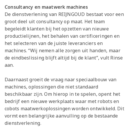
Consultancy en maatwerk machines
De dienstverlening van REIJNGOUD bestaat voor een
groot deel uit consultancy op maat. Het team
begeleidt klanten bij het opzetten van nieuwe
productielijnen, het behalen van certificeringen en
het selecteren van de juiste leveranciers en
machines. “Wij nemen alle zorgen uit handen, maar
de eindbeslissing blijft altijd bij de klant”, vult Rinse
aan.
Daarnaast groeit de vraag naar speciaalbouw van
machines, oplossingen die niet standaard
beschikbaar zijn. Om hierop in te spelen, opent het
bedrijf een nieuwe werkplaats waar met robots en
cobots maatwerkoplossingen worden ontwikkeld. Dit
vormt een belangrijke aanvulling op de bestaande
dienstverlening.