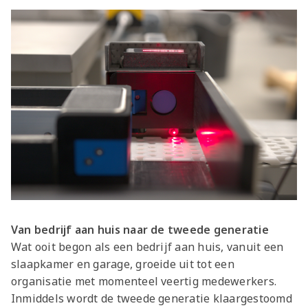
Van bedrijf aan huis naar de tweede generatie
Wat ooit begon als een bedrijf aan huis, vanuit een
slaapkamer en garage, groeide uit tot een
organisatie met momenteel veertig medewerkers.
Inmiddels wordt de tweede generatie klaargestoomd