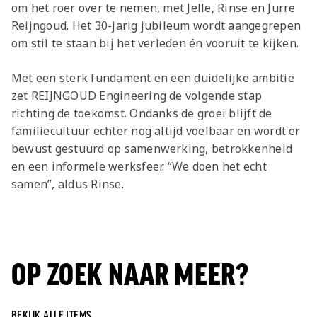
om het roer over te nemen, met Jelle, Rinse en Jurre
Reijngoud. Het 30-jarig jubileum wordt aangegrepen
om stil te staan bij het verleden én vooruit te kijken.
Met een sterk fundament en een duidelijke ambitie
zet REIJNGOUD Engineering de volgende stap
richting de toekomst. Ondanks de groei blijft de
familiecultuur echter nog altijd voelbaar en wordt er
bewust gestuurd op samenwerking, betrokkenheid
en een informele werksfeer. “We doen het echt
samen”, aldus Rinse.
OP ZOEK NAAR MEER?
BEKIJK ALLE ITEMS