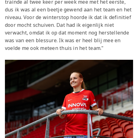
trainde al twee keer per week mee met het eerste,
dus ik was al een beetje gewend aan het team en het
niveau. Voor de winterstop hoorde ik dat ik definitief
door mocht schuiven. Dat had ik eigenlijk niet
verwacht, omdat ik op dat moment nog herstellende
was van een blessure. Ik was er heel blij mee en
voelde me ook meteen thuis in het team."