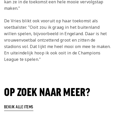
kan ze in de toekomst een hele mooie vervolgstap
maken."
De Vries blikt ook vooruit op haar toekomst als
voetbalster. "Ooit zou ik graag in het buitenland
willen spelen, bijvoorbeeld in Engeland. Daar is het
vrouwenvoetbal ontzettend groot en zitten de
stadions vol. Dat lijkt me heel mooi om mee te maken.
En uiteindelijk hoop ik ook ooit in de Champions
League te spelen."
OP ZOEK NAAR MEER?
BEKIJK ALLE ITEMS