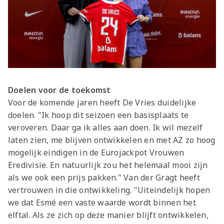
Doelen voor de toekomst
Voor de komende jaren heeft De Vries duidelijke
doelen. "Ik hoop dit seizoen een basisplaats te
veroveren. Daar ga ik alles aan doen. Ik wil mezelf
laten zien, me blijven ontwikkelen en met AZ zo hoog
mogelijk eindigen in de Eurojackpot Vrouwen
Eredivisie. En natuurlijk zou het helemaal mooi zijn
als we ook een prijs pakken." Van der Gragt heeft
vertrouwen in die ontwikkeling. "Uiteindelijk hopen
we dat Esmé een vaste waarde wordt binnen het
elftal. Als ze zich op deze manier blijft ontwikkelen,