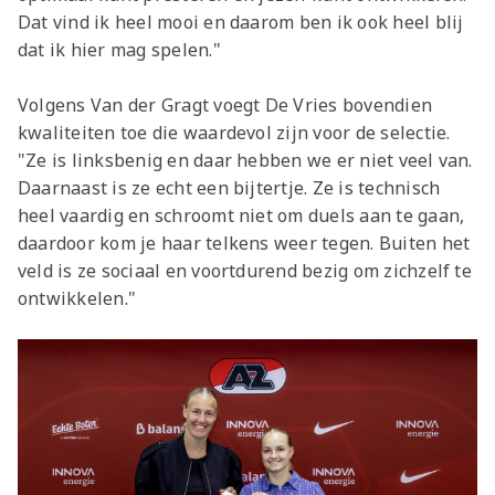
Dat vind ik heel mooi en daarom ben ik ook heel blij
dat ik hier mag spelen."
Volgens Van der Gragt voegt De Vries bovendien
kwaliteiten toe die waardevol zijn voor de selectie.
"Ze is linksbenig en daar hebben we er niet veel van.
Daarnaast is ze echt een bijtertje. Ze is technisch
heel vaardig en schroomt niet om duels aan te gaan,
daardoor kom je haar telkens weer tegen. Buiten het
veld is ze sociaal en voortdurend bezig om zichzelf te
ontwikkelen."