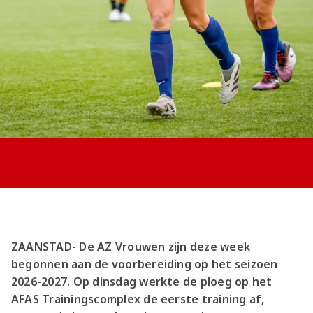
Jong AZ
Seizoenkaart
ZAANSTAD- De AZ Vrouwen zijn deze week
begonnen aan de voorbereiding op het seizoen
2026-2027. Op dinsdag werkte de ploeg op het
AFAS Trainingscomplex de eerste training af,