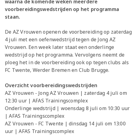
waarna de komende weken meerdere
voorbereidingswedstrijden op het programma
staan.
De AZ Vrouwen openen de voorbereiding op zaterdag
4 juli met een oefenwedstrijd tegen de Jong AZ
Vrouwen. Een week later staat een onderlinge
wedstrijd op het programma. Vervolgens neemt de
ploeg het in de voorbereiding ook op tegen clubs als
FC Twente, Werder Bremen en Club Brugge.
Overzicht voorbereidingswedstrijden
AZ Vrouwen - Jong AZ Vrouwen | zaterdag 4 juli om
12:30 uur | AFAS Trainingscomplex
Onderlinge wedstrijd | woensdag 8 juli om 10:30 uur
| AFAS Trainingscomplex
AZ Vrouwen - FC Twente | dinsdag 14 juli om 13:00
uur | AFAS Trainingscomplex