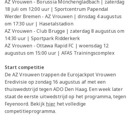
AZ Vrouwen - Borussia Mönchengladbach | zaterdag
18 juli om 12:00 uur | Sportcentrum Papendal
Werder Bremen - AZ Vrouwen | dinsdag 4 augustus
om 17:30 uur | Hasetalstadion
AZ Vrouwen - Club Brugge | zaterdag 8 augustus om
14:30 uur | Sportpark Ridderkerk
AZ Vrouwen - Ottawa Rapid FC | woensdag 12
augustus om 15:00 uur | AFAS Trainingscomplex
Start competitie
De AZ Vrouwen trappen de Eurojackpot Vrouwen
Eredivisie op zondag 16 augustus af met een
thuiswedstrijd tegen ADO Den Haag. Een week later
staat de eerste uitwedstrijd op het programma, tegen
Feyenoord. Bekijk
hier
het volledige
competitieprogramma.