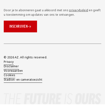
Door je te abonneren gaat u akkoord met ons
privacybeleid
en geeft
u toestemming om updates van ons te ontvangen.
INSCHRIJVEN
Overig
© 2026 AZ. All rights reserved.
Privacy
Disclaimer
Voorwaarden
Cookies
Stadion- en cameratoezicht