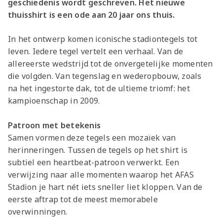
geschiedenis wordt geschreven. Het nieuwe
thuisshirt is een ode aan 20 jaar ons thuis.
In het ontwerp komen iconische stadiontegels tot
leven. Iedere tegel vertelt een verhaal. Van de
allereerste wedstrijd tot de onvergetelijke momenten
die volgden. Van tegenslag en wederopbouw, zoals
na het ingestorte dak, tot de ultieme triomf: het
kampioenschap in 2009.
Patroon met betekenis
Samen vormen deze tegels een mozaïek van
herinneringen. Tussen de tegels op het shirt is
subtiel een heartbeat-patroon verwerkt. Een
verwijzing naar alle momenten waarop het AFAS
Stadion je hart nét iets sneller liet kloppen. Van de
eerste aftrap tot de meest memorabele
overwinningen.