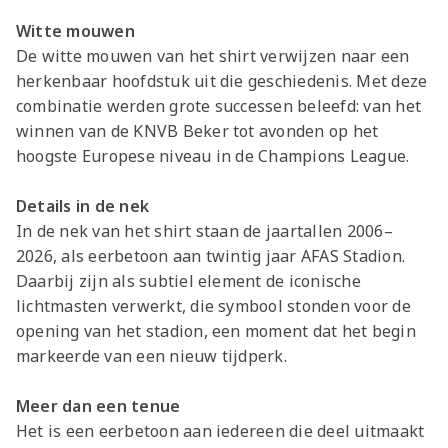
Witte mouwen
De witte mouwen van het shirt verwijzen naar een
herkenbaar hoofdstuk uit die geschiedenis. Met deze
combinatie werden grote successen beleefd: van het
winnen van de KNVB Beker tot avonden op het
hoogste Europese niveau in de Champions League.
Details in de nek
In de nek van het shirt staan de jaartallen 2006–
2026, als eerbetoon aan twintig jaar AFAS Stadion.
Daarbij zijn als subtiel element de iconische
lichtmasten verwerkt, die symbool stonden voor de
opening van het stadion, een moment dat het begin
markeerde van een nieuw tijdperk.
Meer dan een tenue
Het is een eerbetoon aan iedereen die deel uitmaakt