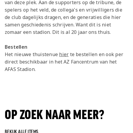
van deze plek. Aan de supporters op de tribune, de
spelers op het veld, de collega's en vrijwilligers die
de club dagelijks dragen, en de generaties die hier
samen geschiedenis schrijven. Want dit is niet
zomaar een stadion. Dit is al 20 jaar ons thuis.
Bestellen
Het nieuwe thuistenue
hier
te bestellen en ook per
direct beschikbaar in het AZ Fancentrum van het
AFAS Stadion.
OP ZOEK NAAR MEER?
BEKIJK ALLE ITEMS