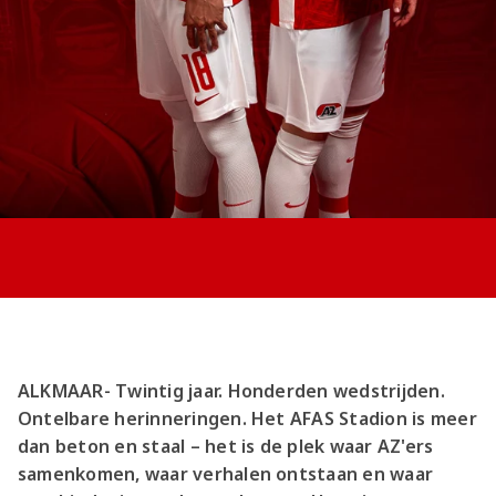
Jong AZ
Seizoenkaart
ALKMAAR- Twintig jaar. Honderden wedstrijden.
Ontelbare herinneringen. Het AFAS Stadion is meer
dan beton en staal – het is de plek waar AZ'ers
samenkomen, waar verhalen ontstaan en waar