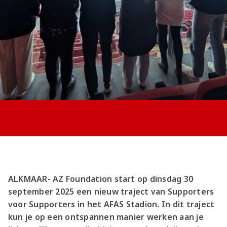
Jong AZ
Seizoenkaart
ALKMAAR- AZ Foundation start op dinsdag 30
september 2025 een nieuw traject van Supporters
voor Supporters in het AFAS Stadion. In dit traject
kun je op een ontspannen manier werken aan je