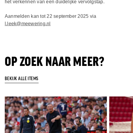
het verkennen van een duidelijke vervolgstap.
Aanmelden kan tot 22 september 2025 via
l.leek@meewering.nl
OP ZOEK NAAR MEER?
BEKIJK ALLE ITEMS