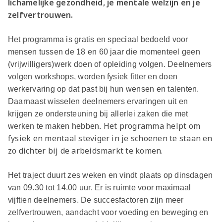
lichamelijke gezondheid, je mentale welzijn en je
zelfvertrouwen.
Het programma is gratis en speciaal bedoeld voor
mensen tussen de 18 en 60 jaar die momenteel geen
(vrijwilligers)werk doen of opleiding volgen. Deelnemers
volgen workshops, worden fysiek fitter en doen
werkervaring op dat past bij hun wensen en talenten.
Daarnaast wisselen deelnemers ervaringen uit en
krijgen ze ondersteuning bij allerlei zaken die met
Het programma helpt om
werken te maken hebben.
fysiek en mentaal steviger in je schoenen te staan en
zo dichter bij de arbeidsmarkt te komen.
Het traject duurt zes weken en vindt plaats op dinsdagen
van 09.30 tot 14.00 uur. Er is ruimte voor maximaal
vijftien deelnemers. De succesfactoren zijn meer
zelfvertrouwen, aandacht voor voeding en beweging en