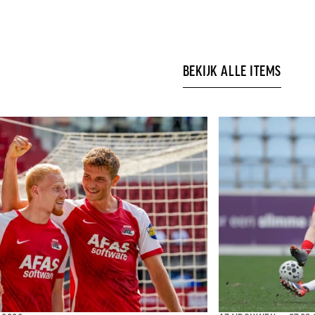
BEKIJK ALLE ITEMS