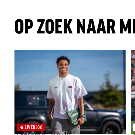
OP ZOEK NAAR M
LIVEBLOG