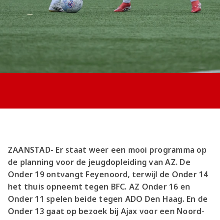
Jong AZ
Seizoenkaart
ZAANSTAD- Er staat weer een mooi programma op
de planning voor de jeugdopleiding van AZ. De
Onder 19 ontvangt Feyenoord, terwijl de Onder 14
het thuis opneemt tegen BFC. AZ Onder 16 en
Onder 11 spelen beide tegen ADO Den Haag. En de
Onder 13 gaat op bezoek bij Ajax voor een Noord-