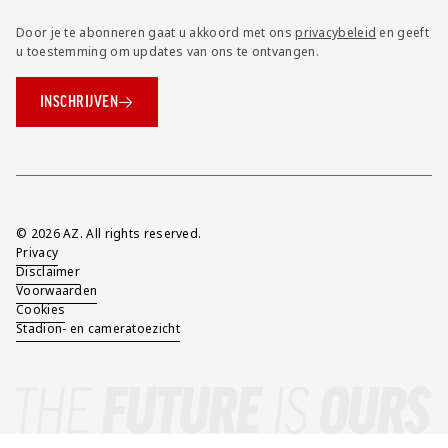
Door je te abonneren gaat u akkoord met ons
privacybeleid
en geeft
u toestemming om updates van ons te ontvangen.
INSCHRIJVEN
Overig
© 2026 AZ. All rights reserved.
Privacy
Disclaimer
Voorwaarden
Cookies
Stadion- en cameratoezicht