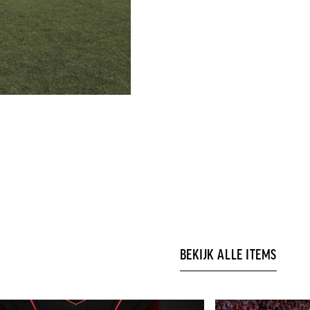
BEKIJK ALLE ITEMS