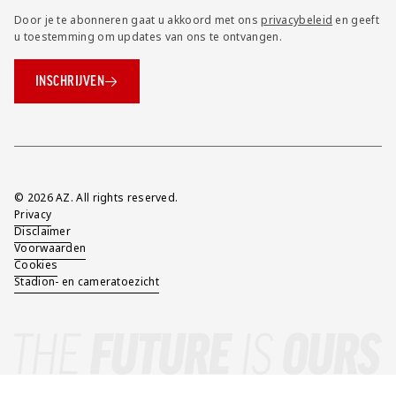
Door je te abonneren gaat u akkoord met ons
privacybeleid
en geeft
u toestemming om updates van ons te ontvangen.
INSCHRIJVEN
Overig
© 2026 AZ. All rights reserved.
Privacy
Disclaimer
Voorwaarden
Cookies
Stadion- en cameratoezicht