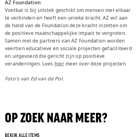
AZ Foundation
Voetbal is bij uitstek geschikt om mensen met elkaar
te verbinden en heeft een unieke kracht. AZ wil aan
de hand van de Foundation deze kracht inzetten om
de positieve maatschappelijke impact te vergroten.
Samen met de partners van AZ Foundation worden
veertien educatieve en sociale projecten gefaciliteerd
en uitgevoerd die gericht zijn op positieve
veranderingen. Lees
hier
meer over deze projecten.
Foto's van Ed van de Pol.
OP ZOEK NAAR MEER?
BEKIJK ALLE ITEMS