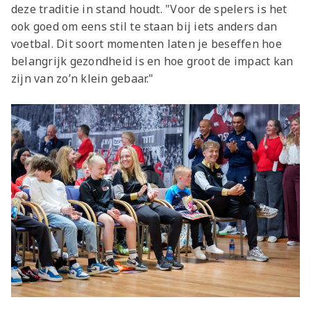
deze traditie in stand houdt. "Voor de spelers is het
ook goed om eens stil te staan bij iets anders dan
voetbal. Dit soort momenten laten je beseffen hoe
belangrijk gezondheid is en hoe groot de impact kan
zijn van zo’n klein gebaar."