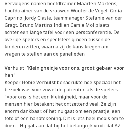
Vervolgens namen hoofdtrainer Maarten Martens,
hoofdtrainer van de vrouwen Wouter de Vogel, Ginia
Caprino, Jordy Clasie, teammanager Stefanie van der
Gragt, Bruno Martins Indi en Camie Mol plaats
achter een lange tafel voor een persconferentie. De
overige spelers en speelsters gingen tussen de
kinderen zitten, waarna zij de kans kregen om
vragen te stellen aan de panelleden.
Verhulst: 'Kleinigheidje voor ons, groot gebaar voor
hen'
Keeper Hobie Verhulst benadrukte hoe speciaal het
bezoek was voor zowel de patiënten als de spelers.
"Voor ons is het een kleinigheid, maar voor de
mensen hier betekent het ontzettend veel. Ze zijn
enorm dankbaar, of het nu gaat om een praatje, een
foto of een handtekening. Dit is iets heel moois om te
doen". Hij gaf aan dat hij het belangrijk vindt dat AZ