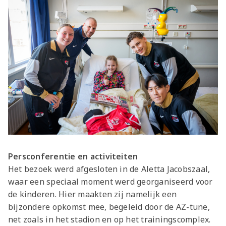
Persconferentie en activiteiten
Het bezoek werd afgesloten in de Aletta Jacobszaal,
waar een speciaal moment werd georganiseerd voor
de kinderen. Hier maakten zij namelijk een
bijzondere opkomst mee, begeleid door de AZ-tune,
net zoals in het stadion en op het trainingscomplex.