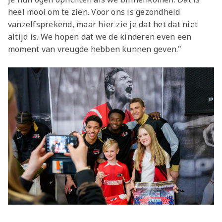
heel mooi om te zien. Voor ons is gezondheid
vanzelfsprekend, maar hier zie je dat het dat niet
altijd is. We hopen dat we de kinderen even een
moment van vreugde hebben kunnen geven."