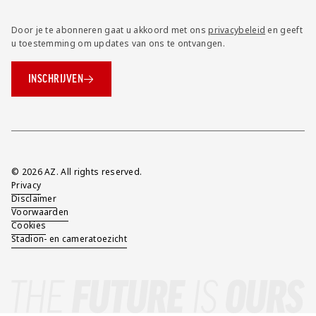
Door je te abonneren gaat u akkoord met ons
privacybeleid
en geeft
u toestemming om updates van ons te ontvangen.
INSCHRIJVEN
Overig
© 2026 AZ. All rights reserved.
Privacy
Disclaimer
Voorwaarden
Cookies
Stadion- en cameratoezicht