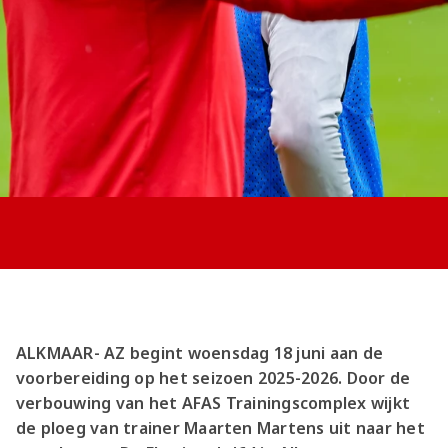
Jong AZ
Seizoenkaart
ALKMAAR- AZ begint woensdag 18 juni aan de
voorbereiding op het seizoen 2025-2026. Door de
verbouwing van het AFAS Trainingscomplex wijkt
de ploeg van trainer Maarten Martens uit naar het