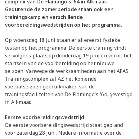
complex van De Flamingo's '64 in Alkmaar.
Gedurende de zomerperiode staan ook een
trainingskamp en verschillende
voorbereidingswedstrijden op het programma.
Op woensdag 18 juni staan er allereerst fysieke
testen op het programma. De eerste training vindt
vervolgens plaats op donderdag 19 juni en vormt het
startsein van de voorbereiding op het nieuwe
seizoen. Vanwege de werkzaamheden aan het AFAS
Trainingscomplex zal AZ het komende
voetbalseizoen gebruikmaken van de
trainingsfaciliteiten van De Flamingo's '64, gevestigd
in Alkmaar.
Eerste voorbereidingswedstrijd
De eerste voorbereidingswedstrijd staat gepland
voor zaterdag 28 juni. Nadere informatie over de