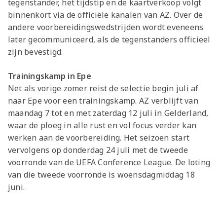
tegenstander, het tijdstip en de kaartverkoop volgt
binnenkort via de officiële kanalen van AZ. Over de
andere voorbereidingswedstrijden wordt eveneens
later gecommuniceerd, als de tegenstanders officieel
zijn bevestigd.
Trainingskamp in Epe
Net als vorige zomer reist de selectie begin juli af
naar Epe voor een trainingskamp. AZ verblijft van
maandag 7 tot en met zaterdag 12 juli in Gelderland,
waar de ploeg in alle rust en vol focus verder kan
werken aan de voorbereiding. Het seizoen start
vervolgens op donderdag 24 juli met de tweede
voorronde van de UEFA Conference League. De loting
van die tweede voorronde is woensdagmiddag 18
juni.