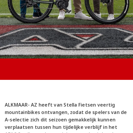
Jong AZ
Seizoenkaart
ALKMAAR- AZ heeft van Stella Fietsen veertig
mountainbikes ontvangen, zodat de spelers van de
A-selectie zich dit seizoen gemakkelijk kunnen
verplaatsen tussen hun tijdelijke verblijf in het