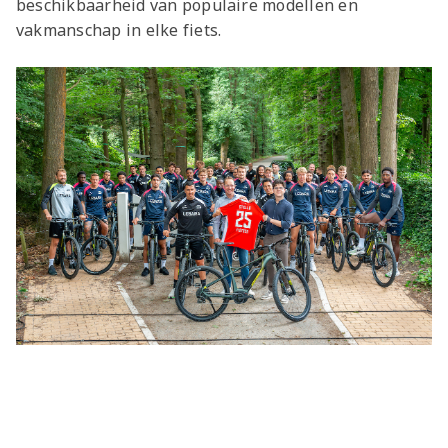
beschikbaarheid van populaire modellen en
vakmanschap in elke fiets.