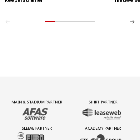
Partner Logos Grid
MAIN & STADIUM PARTNER
SHIRT PARTNER
BEZOEK ONZE MAIN & STADIUM PARTNER AFAS SOFTWARE
BEZOEK ONZE SHIRT PARTNER LEAS
SLEEVE PARTNER
ACADEMY PARTNER
BEZOEK ONZE SLEEVE PARTNER EUROJACKPOT
BEZOEK ONZE ACADEMY PARTN