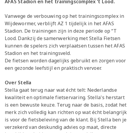
AFAS Stadion en het trainingscomplex ‘t Lood.
Vanwege de verbouwing op het trainingscomplex in
Wijdewormer, verblijft AZ 1 tijdelijk in het AFAS
Stadion. De trainingen zijn in deze periode op “T
Lood. Dankzij de samenwerking met Stella Fietsen
kunnen de spelers zich verplaatsen tussen het AFAS
Stadion en het trainingsveld.
De fietsen worden dagelijks gebruikt en zorgen voor
een gezonde leefstijl en praktisch vervoer.
Over Stella
Stella gaat terug naar wat écht telt: Nederlandse
kwaliteit en optimale fietservaring. Stella's herstart
is een bewuste keuze. Terug naar de basis, zodat het
merk zich volledig kan richten op wat écht belangrijk
is voor de fietsbeleving van de klant. Bij Stella ben je
verzekerd van deskundig advies op maat, directe