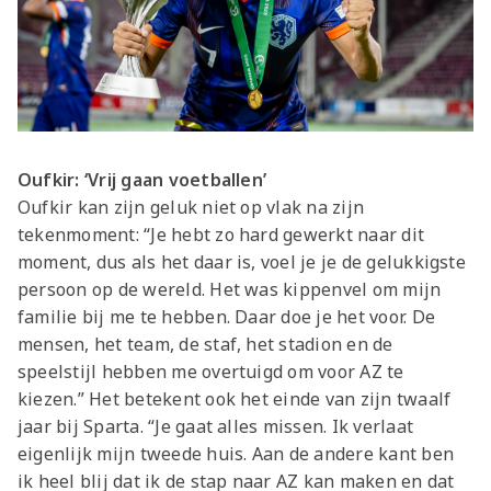
Oufkir: ‘Vrij gaan voetballen’
Oufkir kan zijn geluk niet op vlak na zijn
tekenmoment: “Je hebt zo hard gewerkt naar dit
moment, dus als het daar is, voel je je de gelukkigste
persoon op de wereld. Het was kippenvel om mijn
familie bij me te hebben. Daar doe je het voor. De
mensen, het team, de staf, het stadion en de
speelstijl hebben me overtuigd om voor AZ te
kiezen.” Het betekent ook het einde van zijn twaalf
jaar bij Sparta. “Je gaat alles missen. Ik verlaat
eigenlijk mijn tweede huis. Aan de andere kant ben
ik heel blij dat ik de stap naar AZ kan maken en dat