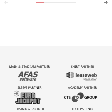
Partner Logos Grid
MAIN & STADIUM PARTNER
SHIRT PARTNER
BEZOEK ONZE MAIN & STADIUM PARTNER AFAS SOFTWARE
BEZOEK ONZE SHIRT PARTNER LEAS
SLEEVE PARTNER
ACADEMY PARTNER
BEZOEK ONZE SLEEVE PARTNER EUROJACKPOT
BEZOEK ONZE ACADEMY PARTN
TRAINING PARTNER
TECH PARTNER