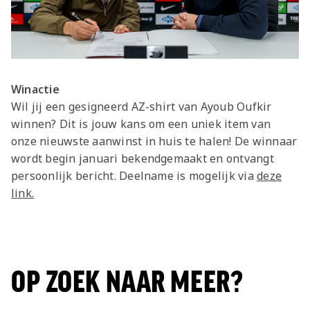
Winactie
Wil jij een gesigneerd AZ-shirt van Ayoub Oufkir
winnen? Dit is jouw kans om een uniek item van
onze nieuwste aanwinst in huis te halen! De winnaar
wordt begin januari bekendgemaakt en ontvangt
persoonlijk bericht. Deelname is mogelijk via
deze
link.
OP ZOEK NAAR MEER?