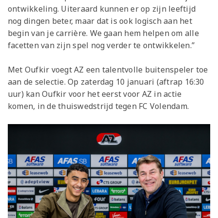
ontwikkeling. Uiteraard kunnen er op zijn leeftijd
nog dingen beter, maar dat is ook logisch aan het
begin van je carrière. We gaan hem helpen om alle
facetten van zijn spel nog verder te ontwikkelen.”
Met Oufkir voegt AZ een talentvolle buitenspeler toe
aan de selectie. Op zaterdag 10 januari (aftrap 16:30
uur) kan Oufkir voor het eerst voor AZ in actie
komen, in de thuiswedstrijd tegen FC Volendam.