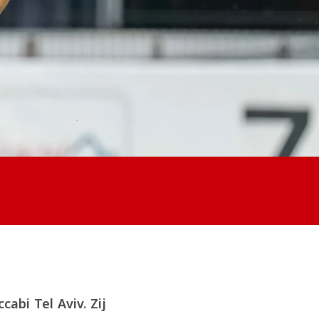
abi Tel Aviv. Zij