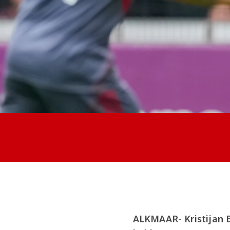
ALKMAAR- Kristijan B