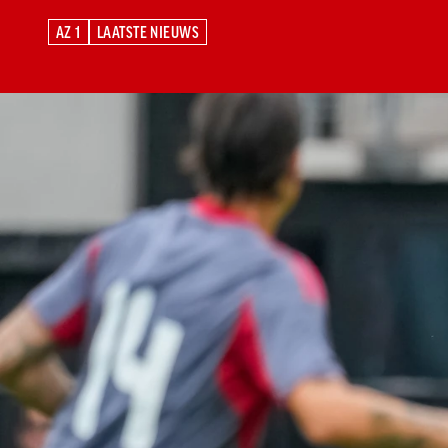
AZ 1
LAATSTE NIEUWS
AZ 1
LAATSTE NIEUWS