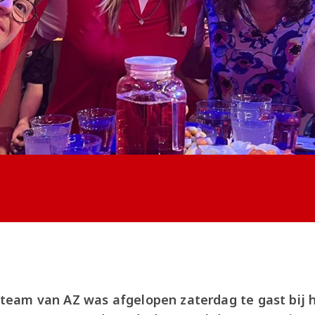
eam van AZ was afgelopen zaterdag te gast bij