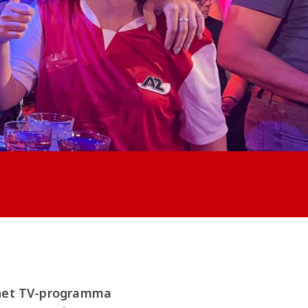
 het TV-programma