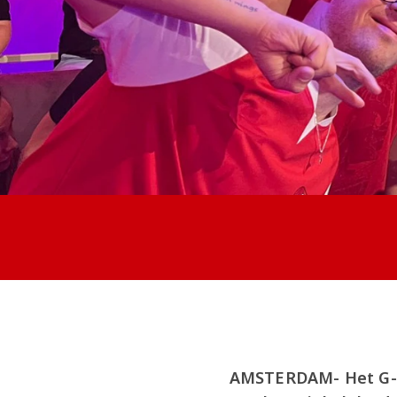
AMSTERDAM- Het G-t