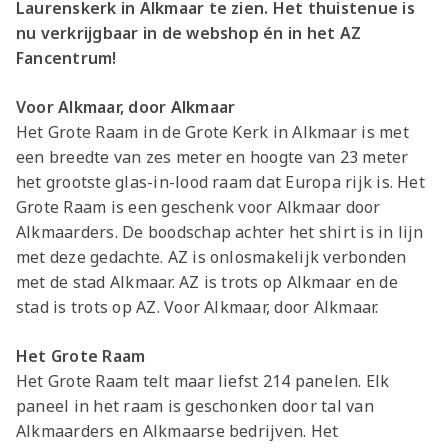
Laurenskerk in Alkmaar te zien. Het thuistenue is
nu verkrijgbaar in de webshop én in het AZ
Fancentrum!
Voor Alkmaar, door Alkmaar
Het Grote Raam in de Grote Kerk in Alkmaar is met
een breedte van zes meter en hoogte van 23 meter
het grootste glas-in-lood raam dat Europa rijk is. Het
Grote Raam is een geschenk voor Alkmaar door
Alkmaarders. De boodschap achter het shirt is in lijn
met deze gedachte. AZ is onlosmakelijk verbonden
met de stad Alkmaar. AZ is trots op Alkmaar en de
stad is trots op AZ. Voor Alkmaar, door Alkmaar.
Het Grote Raam
Het Grote Raam telt maar liefst 214 panelen. Elk
paneel in het raam is geschonken door tal van
Alkmaarders en Alkmaarse bedrijven. Het