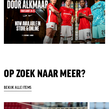
OP ZOEK NAAR MEER?
BEKIJK ALLE ITEMS