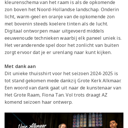
kleurenschema van het raam is als de opkomende
zon boven het Noord-Hollandse landschap. Onderin
licht, warm-geel en oranje van de opkomende zon
met bovenin steeds koelere tinten als de lucht.
Digitaal ontworpen maar uitgevoerd middels
eeuwenoude technieken waarbij elk paneel uniek is.
Het veranderende spel door het zonlicht van buiten
zorgt ervoor dat je er urenlang naar kunt kijken.
Met dank aan
Dit unieke thuisshirt voor het seizoen 2024-2025 is
tot stand gekomen mede dankzij Grote Kerk Alkmaar.
Een woord van dank gaat uit naar de kunstenaar van
Het Grote Raam, Fiona Tan. Vol trots draagt AZ
komend seizoen haar ontwerp.