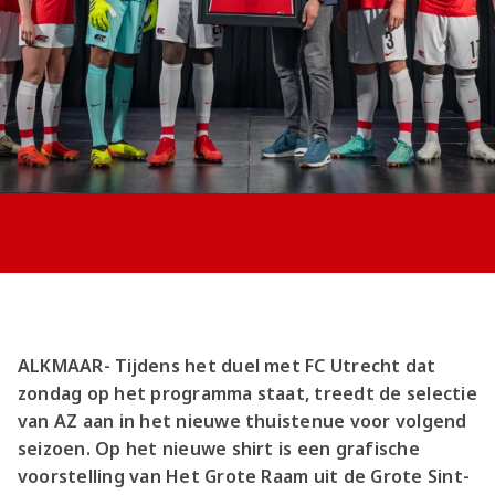
Jong AZ
Seizoenkaart
ALKMAAR- Tijdens het duel met FC Utrecht dat
zondag op het programma staat, treedt de selectie
van AZ aan in het nieuwe thuistenue voor volgend
seizoen. Op het nieuwe shirt is een grafische
voorstelling van Het Grote Raam uit de Grote Sint-