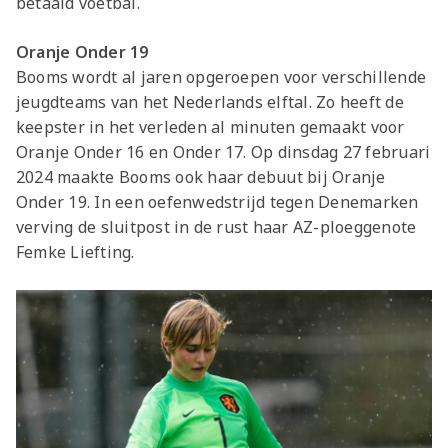
betaald voetbal.
Oranje Onder 19
Booms wordt al jaren opgeroepen voor verschillende
jeugdteams van het Nederlands elftal. Zo heeft de
keepster in het verleden al minuten gemaakt voor
Oranje Onder 16 en Onder 17. Op dinsdag 27 februari
2024 maakte Booms ook haar debuut bij Oranje
Onder 19. In een oefenwedstrijd tegen Denemarken
verving de sluitpost in de rust haar AZ-ploeggenote
Femke Liefting.