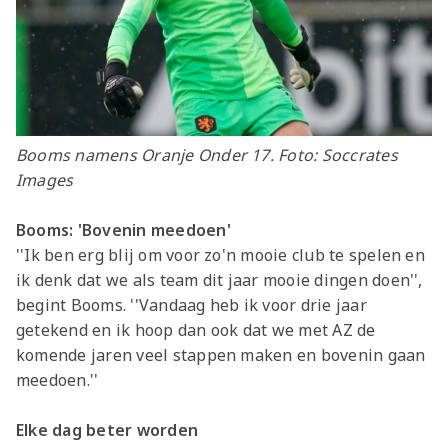
Booms namens Oranje Onder 17. Foto: Soccrates
Images
Booms: 'Bovenin meedoen'
''Ik ben erg blij om voor zo'n mooie club te spelen en
ik denk dat we als team dit jaar mooie dingen doen'',
begint Booms. ''Vandaag heb ik voor drie jaar
getekend en ik hoop dan ook dat we met AZ de
komende jaren veel stappen maken en bovenin gaan
meedoen.''
Elke dag beter worden