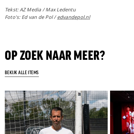
Tekst: AZ Media / Max Ledentu
Foto's: Ed van de Pol /
edvandepol.nl
OP ZOEK NAAR MEER?
BEKIJK ALLE ITEMS