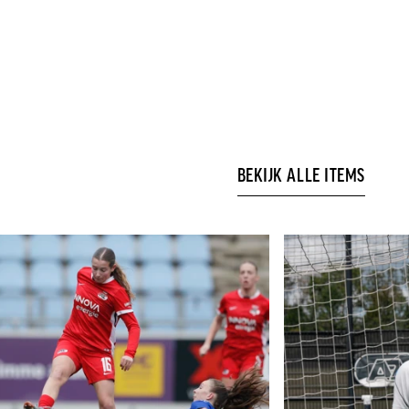
BEKIJK ALLE ITEMS