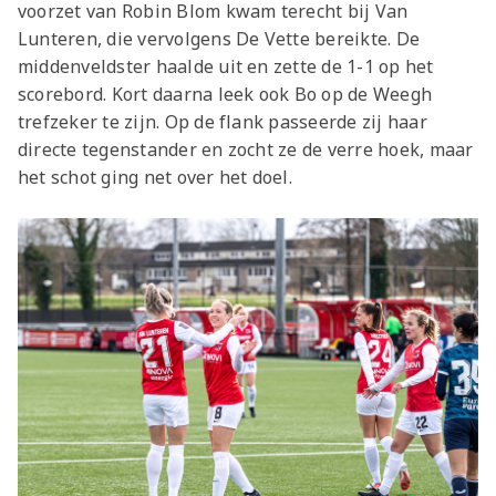
voorzet van Robin Blom kwam terecht bij Van
Lunteren, die vervolgens De Vette bereikte. De
middenveldster haalde uit en zette de 1-1 op het
scorebord. Kort daarna leek ook Bo op de Weegh
trefzeker te zijn. Op de flank passeerde zij haar
directe tegenstander en zocht ze de verre hoek, maar
het schot ging net over het doel.