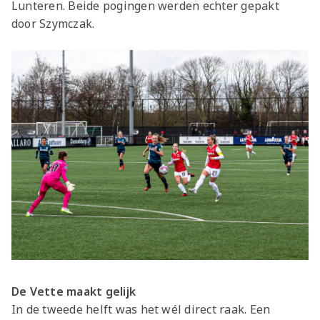
Lunteren. Beide pogingen werden echter gepakt
door Szymczak.
De Vette maakt gelijk
In de tweede helft was het wél direct raak. Een