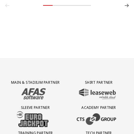
Partner Logos Grid
MAIN & STADIUM PARTNER
SHIRT PARTNER
BEZOEK ONZE MAIN & STADIUM PARTNER AFAS SOFTWARE
BEZOEK ONZE SHIRT PARTNER LEAS
SLEEVE PARTNER
ACADEMY PARTNER
BEZOEK ONZE SLEEVE PARTNER EUROJACKPOT
BEZOEK ONZE ACADEMY PARTN
TRAINING PARTNER
TECH PARTNER