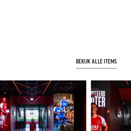
BEKIJK ALLE ITEMS