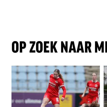
OP ZOEK NAAR M