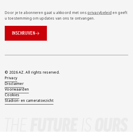
Door je te abonneren gaat u akkoord met ons
privacybeleid
en geeft
u toestemming om updates van ons te ontvangen.
INSCHRIJVEN
Overig
© 2026 AZ. All rights reserved.
Privacy
Disclaimer
Voorwaarden
Cookies
Stadion- en cameratoezicht