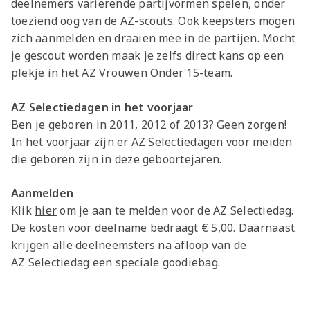
deelnemers variërende partijvormen spelen, onder
toeziend oog van de AZ-scouts. Ook keepsters mogen
zich aanmelden en draaien mee in de partijen. Mocht
je gescout worden maak je zelfs direct kans op een
plekje in het AZ Vrouwen Onder 15-team.
AZ Selectiedagen in het voorjaar
Ben je geboren in 2011, 2012 of 2013? Geen zorgen!
In het voorjaar zijn er AZ Selectiedagen voor meiden
die geboren zijn in deze geboortejaren.
Aanmelden
Klik
hier
om je aan te melden voor de AZ Selectiedag.
De kosten voor deelname bedraagt € 5,00. Daarnaast
krijgen alle deelneemsters na afloop van de
AZ Selectiedag een speciale goodiebag.