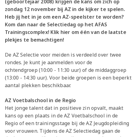
(geboortejaar 2008) krijgen de kans om zich op
zondag 12 november bij AZ in de kijker te spelen.
Heb jij het in je om een AZ-speelster te worden?
Kom dan naar de Selectiedag op het AFAS
Trainingscomplex! Klik hier om één van de laatste
plekjes te bemachtigen!
De AZ Selectie voor meiden is verdeeld over twee
rondes. Je kunt je aanmelden voor de
ochtendgroep (10:00 - 11:30 uur) of de middaggroep
(13:00 - 14:30 uur). Voor beide groepen is een beperkt
aantal plekken beschikbaar.
AZ Voetbalschool in de Regio
Het jonge talent dat in positieve zin opvalt, maakt
kans op een plaats in de AZ Voetbalschool in de
Regio of een trainingsstage bij de AZ Jeugdopleiding
voor vrouwen. Tijdens de AZ Selectiedag gaan de