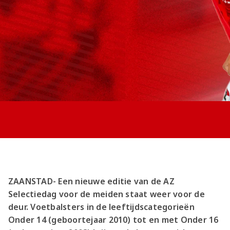
Jong AZ
Seizoenkaart
ZAANSTAD- Een nieuwe editie van de AZ
Selectiedag voor de meiden staat weer voor de
deur. Voetbalsters in de leeftijdscategorieën
Onder 14 (geboortejaar 2010) tot en met Onder 16