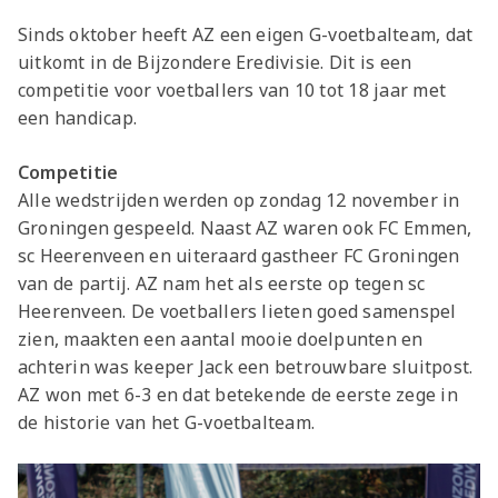
Sinds oktober heeft AZ een eigen G-voetbalteam, dat
uitkomt in de Bijzondere Eredivisie. Dit is een
competitie voor voetballers van 10 tot 18 jaar met
een handicap.
Competitie
Alle wedstrijden werden op zondag 12 november in
Groningen gespeeld. Naast AZ waren ook FC Emmen,
sc Heerenveen en uiteraard gastheer FC Groningen
van de partij. AZ nam het als eerste op tegen sc
Heerenveen. De voetballers lieten goed samenspel
zien, maakten een aantal mooie doelpunten en
achterin was keeper Jack een betrouwbare sluitpost.
AZ won met 6-3 en dat betekende de eerste zege in
de historie van het G-voetbalteam.