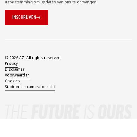
u toestemming om updates van ons te ontvangen.
INSCHRIJVEN
Overig
© 2026 AZ. All rights reserved.
Privacy
Disclaimer
Voorwaarden
Cookies
Stadion- en cameratoezicht