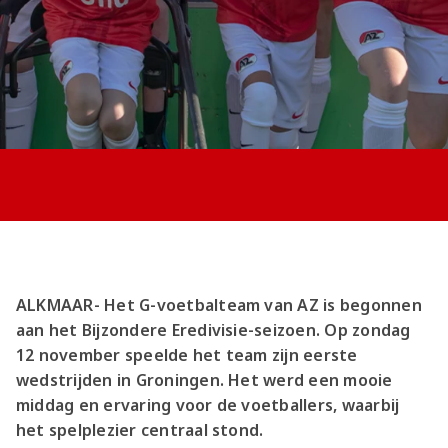
Jong AZ
Seizoenkaart
ALKMAAR- Het G-voetbalteam van AZ is begonnen
aan het Bijzondere Eredivisie-seizoen. Op zondag
12 november speelde het team zijn eerste
wedstrijden in Groningen. Het werd een mooie
middag en ervaring voor de voetballers, waarbij
het spelplezier centraal stond.