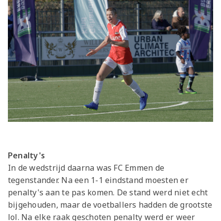
Penalty's
In de wedstrijd daarna was FC Emmen de
tegenstander. Na een 1-1 eindstand moesten er
penalty's aan te pas komen. De stand werd niet echt
bijgehouden, maar de voetballers hadden de grootste
lol. Na elke raak geschoten penalty werd er weer