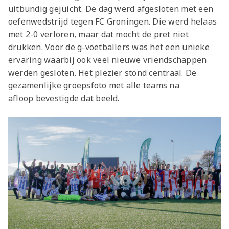
uitbundig gejuicht. De dag werd afgesloten met een
oefenwedstrijd tegen FC Groningen. Die werd helaas
met 2-0 verloren, maar dat mocht de pret niet
drukken. Voor de g-voetballers was het een unieke
ervaring waarbij ook veel nieuwe vriendschappen
werden gesloten. Het plezier stond centraal. De
gezamenlijke groepsfoto met alle teams na
afloop bevestigde dat beeld.