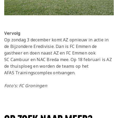
Vervolg
Op zondag 3 december komt AZ opnieuw in actie in
de Bijzondere Eredivisie. Dan is FC Emmen de
gastheer en doen naast AZ en FC Emmen ook
SC Cambuur en NAC Breda mee. Op 18 februari is AZ
de thuisploeg en worden de teams op het
AFAS Trainingscomplex ontvangen.
Foto's: FC Groningen