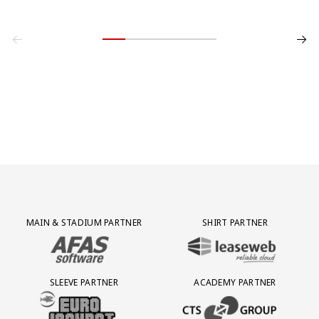
Partner Logos Grid
MAIN & STADIUM PARTNER
SHIRT PARTNER
BEZOEK ONZE MAIN & STADIUM PARTNER AFAS SOFTWARE
BEZOEK ONZE SHIRT PARTNER LEAS
SLEEVE PARTNER
ACADEMY PARTNER
BEZOEK ONZE SLEEVE PARTNER EUROJACKPOT
BEZOEK ONZE ACADEMY PARTN