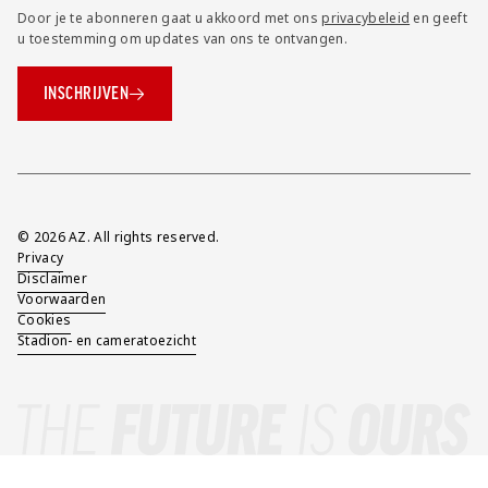
Door je te abonneren gaat u akkoord met ons
privacybeleid
en geeft
u toestemming om updates van ons te ontvangen.
INSCHRIJVEN
Overig
© 2026 AZ. All rights reserved.
Privacy
Disclaimer
Voorwaarden
Cookies
Stadion- en cameratoezicht