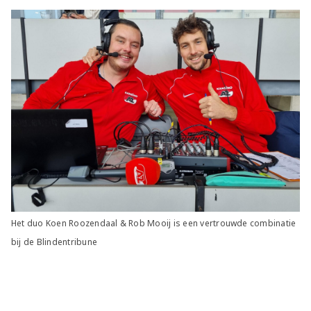
Het duo Koen Roozendaal & Rob Mooij is een vertrouwde combinatie
bij de Blindentribune