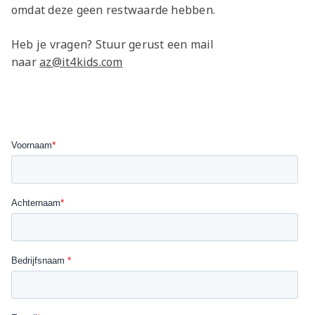
omdat deze geen restwaarde hebben.
Heb je vragen? Stuur gerust een mail
naar
az@it4kids.com