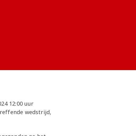
024 12:00 uur
reffende wedstrijd,