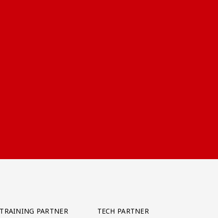
TRAINING PARTNER
TECH PARTNER