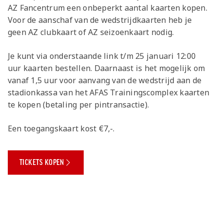
Jong AZ
AZ Fancentrum een onbeperkt aantal kaarten kopen.
Seizoenkaart
Voor de aanschaf van de wedstrijdkaarten heb je
geen AZ clubkaart of AZ seizoenkaart nodig.
Je kunt via onderstaande link t/m 25 januari 12:00
uur kaarten bestellen. Daarnaast is het mogelijk om
vanaf 1,5 uur voor aanvang van de wedstrijd aan de
stadionkassa van het AFAS Trainingscomplex kaarten
te kopen (betaling per pintransactie).
Een toegangskaart kost €7,-.
TICKETS KOPEN